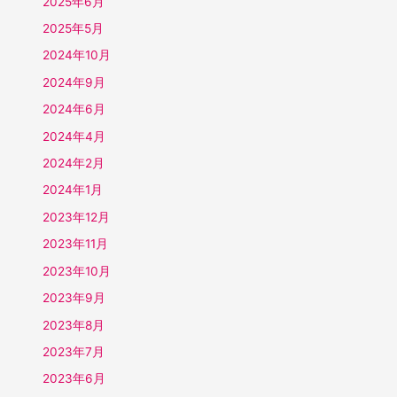
2025年6月
2025年5月
2024年10月
2024年9月
2024年6月
2024年4月
2024年2月
2024年1月
2023年12月
2023年11月
2023年10月
2023年9月
2023年8月
2023年7月
2023年6月