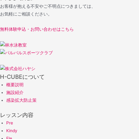
お客様が抱える不安やご不明点につきましては、
お気軽にご相談ください。
無料体験申込・お問い合わせはこちら
H-CUBEについて
概要説明
施設紹介
感染拡大防止策
レッスン内容
Pre
Kindy
Ele