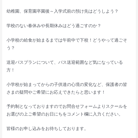
幼稚園、保育園卒園後～入学式前の預け先はどうしよう？
学校のない春休みや長期休みはどう過ごすのか？
小学校の給食が始まるまでは午前中で下校！どうやって過ごそ
う？
送迎バスプランについて、バス送迎範囲など気になっている
方！
小学校が始まってからの子供達の心境の変化など、保護者の皆
さまの疑問やご希望にお応えできたらと思います！
予約制となっておりますのでお問合せフォームよりスクールを
お選びの上ご希望のお日にちをコメント欄に入力ください。
皆様のお申し込みをお待ちしております。