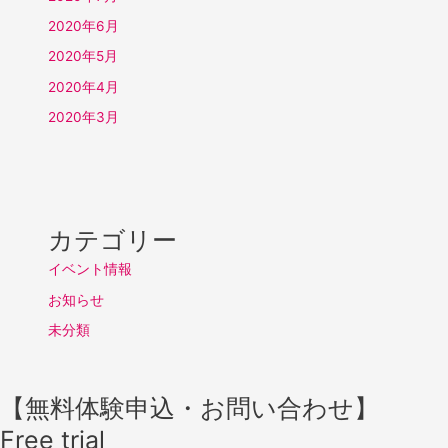
2020年6月
2020年5月
2020年4月
2020年3月
カテゴリー
イベント情報
お知らせ
未分類
【無料体験申込・お問い合わせ】
Free trial