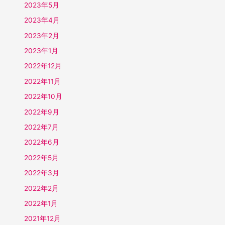
2023年5月
2023年4月
2023年2月
2023年1月
2022年12月
2022年11月
2022年10月
2022年9月
2022年7月
2022年6月
2022年5月
2022年3月
2022年2月
2022年1月
2021年12月