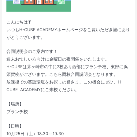
こんにちは❣
いつもH-CUBE ACADEMYホームページをご覧いただき誠にあり
がとうございます。
合同説明会のご案内です！
週末お忙しい方向けに金曜日の夜開催をいたします。
H-CUBEは茅ヶ崎市の中に2校あり西部にブランチ校、東部に浜
須賀校がございます。こちら両校合同説明会となります。
放課後での英語環境をお探しの皆さま、この機会にぜひ、H-
CUBE ACADEMYにご来校ください。
【場所】
ブランチ校
【日時】
10月25日（土）18:30～19:30