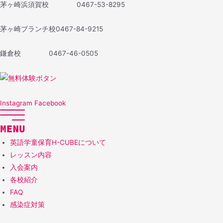
茅ヶ崎浜須賀校 0467-53-8295
茅ヶ崎ブランチ校
0467-84-9215
鎌倉校
0467-46-0505
Instagram
Facebook
英語学童保育H-CUBEについて
レッスン内容
入会案内
各校紹介
FAQ
感染症対策