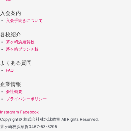
入会案内
入会手続きについて
各校紹介
茅ヶ崎浜須賀校
茅ヶ崎ブランチ校
よくある質問
FAQ
企業情報
会社概要
プライバシーポリシー
Instagram
Facebook
Copyright© 株式会社林水泳教室 All Rights Reserved.
茅ヶ崎校浜須賀
0467-53-8295