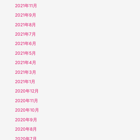
2021年11月
2021年9月
2021年8月
2021年7月
2021年6月
2021年5月
2021年4月
2021年3月
2021年1月
2020年12月
2020年11月
2020年10月
2020年9月
2020年8月
2020年7月