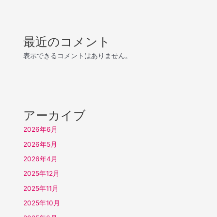
最近のコメント
表示できるコメントはありません。
アーカイブ
2026年6月
2026年5月
2026年4月
2025年12月
2025年11月
2025年10月