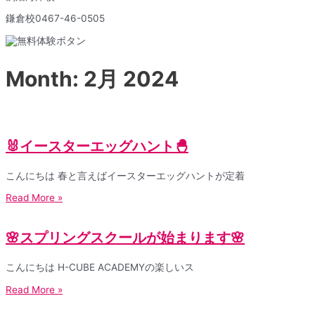
鎌倉校
0467-46-0505
Month: 2月 2024
🐰イースターエッグハント🐣
こんにちは 春と言えばイースターエッグハントが定着
Read More »
🌸スプリングスクールが始まります🌸
こんにちは H-CUBE ACADEMYの楽しいス
Read More »