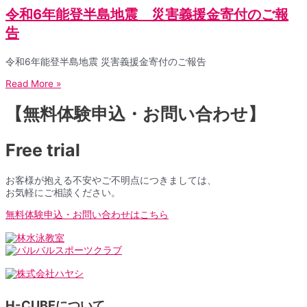
令和6年能登半島地震 災害義援金寄付のご報
告
令和6年能登半島地震 災害義援金寄付のご報告
Read More »
【無料体験申込・お問い合わせ】
Free trial
お客様が抱える不安やご不明点につきましては、
お気軽にご相談ください。
無料体験申込・お問い合わせはこちら
H-CUBEについて