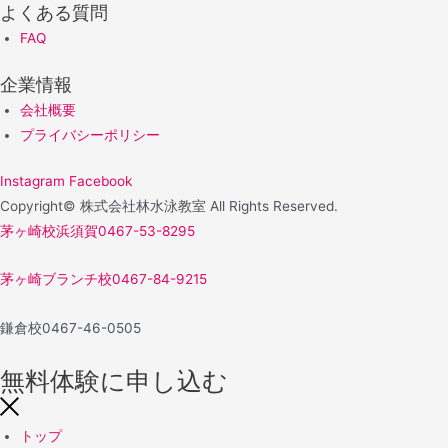
よくある質問
FAQ
企業情報
会社概要
プライバシーポリシー
Instagram
Facebook
Copyright© 株式会社林水泳教室 All Rights Reserved.
茅ヶ崎校浜須賀
0467-53-8295
茅ヶ崎ブランチ校
0467-84-9215
鎌倉校
0467-46-0505
無料体験に申し込む
トップ