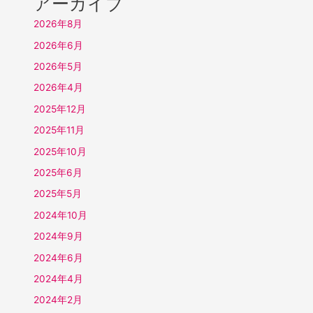
アーカイブ
2026年8月
2026年6月
2026年5月
2026年4月
2025年12月
2025年11月
2025年10月
2025年6月
2025年5月
2024年10月
2024年9月
2024年6月
2024年4月
2024年2月