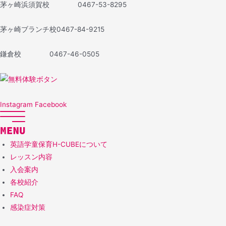
茅ヶ崎浜須賀校 0467-53-8295
茅ヶ崎ブランチ校
0467-84-9215
鎌倉校
0467-46-0505
Instagram
Facebook
英語学童保育H-CUBEについて
レッスン内容
入会案内
各校紹介
FAQ
感染症対策