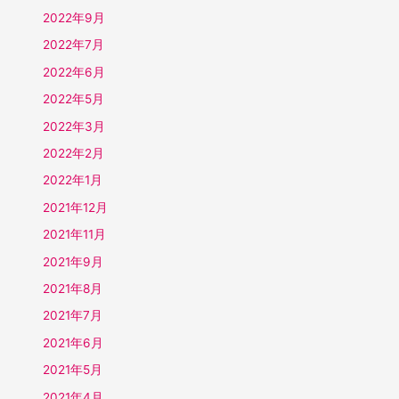
2022年9月
2022年7月
2022年6月
2022年5月
2022年3月
2022年2月
2022年1月
2021年12月
2021年11月
2021年9月
2021年8月
2021年7月
2021年6月
2021年5月
2021年4月