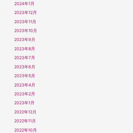
2024年1月
2023年12月
2023年11月
2023年10月
2023年9月
2023年8月
2023年7月
2023年6月
2023年5月
2023年4月
2023年2月
2023年1月
2022年12月
2022年11月
2022年10月