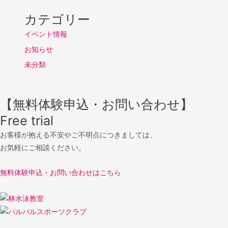
カテゴリー
イベント情報
お知らせ
未分類
【無料体験申込・お問い合わせ】
Free trial
お客様が抱える不安やご不明点につきましては、
お気軽にご相談ください。
無料体験申込・お問い合わせはこちら