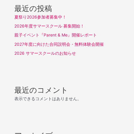
ョ
最近の投稿
ン
夏祭り2026参加者募集中！
2026年度サマースクール 募集開始！
親子イベント『Parent & Me』開催レポート
2027年度に向けた合同説明会・無料体験会開催
2026 サマースクールのお知らせ
最近のコメント
表示できるコメントはありません。