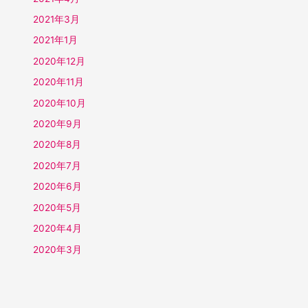
2021年3月
2021年1月
2020年12月
2020年11月
2020年10月
2020年9月
2020年8月
2020年7月
2020年6月
2020年5月
2020年4月
2020年3月