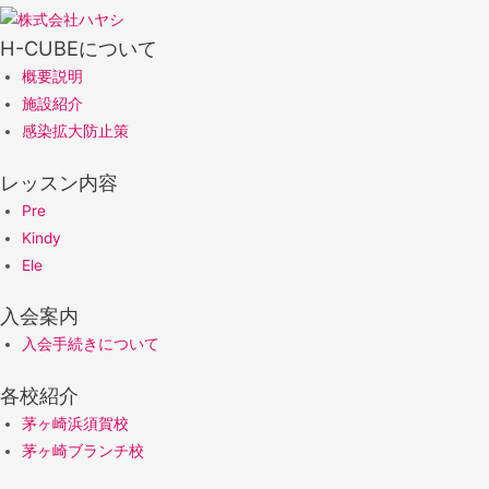
H-CUBEについて
概要説明
施設紹介
感染拡大防止策
レッスン内容
Pre
Kindy
Ele
入会案内
入会手続きについて
各校紹介
茅ヶ崎浜須賀校
茅ヶ崎ブランチ校