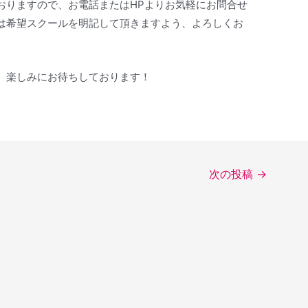
おりますので、お電話またはHPよりお気軽にお問合せ
は希望スクールを明記して頂きますよう、よろしくお
、楽しみにお待ちしております！
次の投稿
→