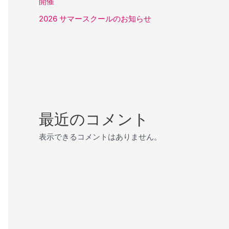
開催
2026 サマースクールのお知らせ
最近のコメント
表示できるコメントはありません。