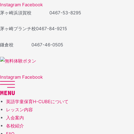
Instagram
Facebook
茅ヶ崎浜須賀校 0467-53-8295
茅ヶ崎ブランチ校
0467-84-9215
鎌倉校
0467-46-0505
Instagram
Facebook
英語学童保育H-CUBEについて
レッスン内容
入会案内
各校紹介
FAQ