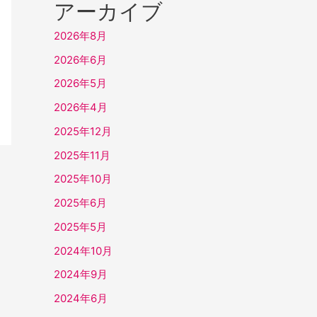
アーカイブ
2026年8月
2026年6月
2026年5月
2026年4月
2025年12月
2025年11月
2025年10月
2025年6月
2025年5月
2024年10月
2024年9月
2024年6月