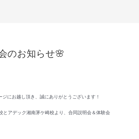
会のお知らせ🌸
ページにお越し頂き、誠にありがとうございます！
沼海岸校とアデック湘南茅ケ崎校より、合同説明会＆体験会