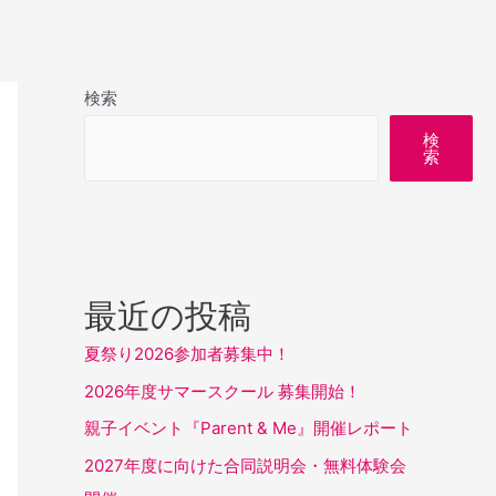
検索
検
索
最近の投稿
夏祭り2026参加者募集中！
2026年度サマースクール 募集開始！
親子イベント『Parent & Me』開催レポート
2027年度に向けた合同説明会・無料体験会