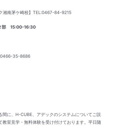
湘南茅ケ崎校】TEL:0467-84-9215
 15:00-16:30
 0466-35-8686
間に、H-CUBE、アデックのシステムについてご説
て教室見学・無料体験を受け付けております。平日随