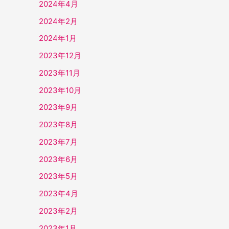
2024年4月
2024年2月
2024年1月
2023年12月
2023年11月
2023年10月
2023年9月
2023年8月
2023年7月
2023年6月
2023年5月
2023年4月
2023年2月
2023年1月