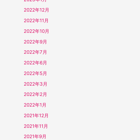
2022年12月
2022年11月
2022年10月
2022年9月
2022年7月
2022年6月
2022年5月
2022年3月
2022年2月
2022年1月
2021年12月
2021年11月
2021年9月